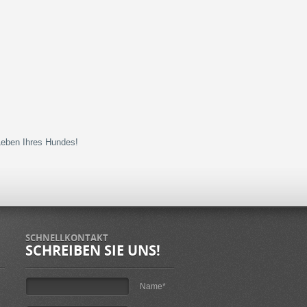
Leben Ihres Hundes!
SCHNELLKONTAKT
SCHREIBEN SIE UNS!
Name*