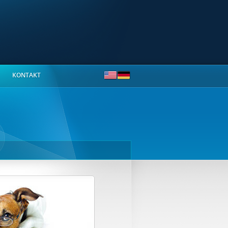
KONTAKT