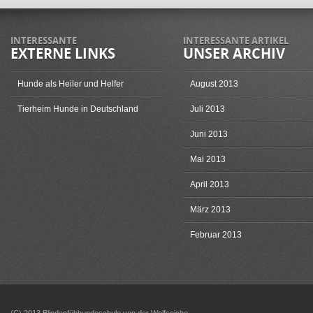
INTERESSANTE
INTERESSANTE ARTIKEL
EXTERNE LINKS
UNSER ARCHIV
Hunde als Heiler und Helfer
August 2013
Tierheim Hunde in Deutschland
Juli 2013
Juni 2013
Mai 2013
April 2013
März 2013
Februar 2013