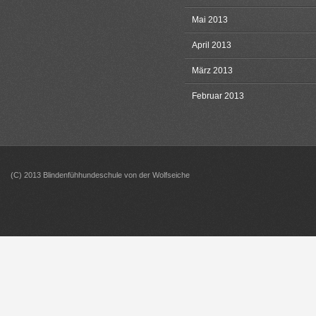
Mai 2013
April 2013
März 2013
Februar 2013
(C) 2013 Blindenfühhundeschule von der Wolfseiche