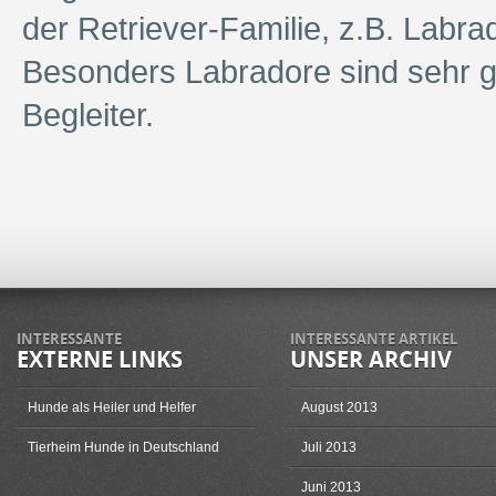
der Retriever-Familie, z.B. Labra
Besonders Labradore sind sehr g
Begleiter.
INTERESSANTE
INTERESSANTE ARTIKEL
EXTERNE LINKS
UNSER ARCHIV
Hunde als Heiler und Helfer
August 2013
Tierheim Hunde in Deutschland
Juli 2013
Juni 2013