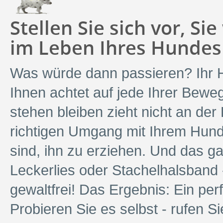
Stellen Sie sich vor, S
im Leben Ihres Hundes .
Was würde dann passieren? Ihr Hun
Ihnen achtet auf jede Ihrer Bewe
stehen bleiben zieht nicht an der
richtigen Umgang mit Ihrem Hund,
sind, ihn zu erziehen. Und das ga
Leckerlies oder Stachelhalsband
gewaltfrei! Das Ergebnis: Ein per
Probieren Sie es selbst - rufen Si