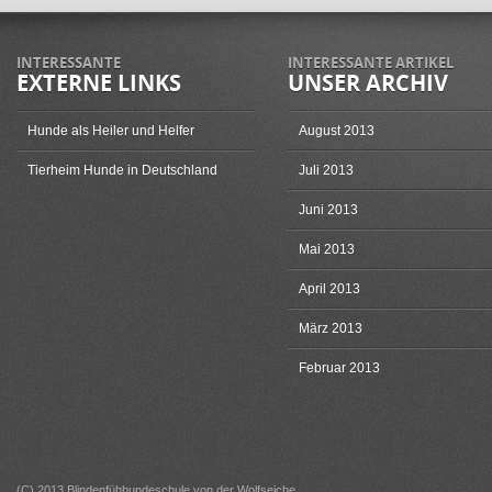
INTERESSANTE
INTERESSANTE ARTIKEL
EXTERNE LINKS
UNSER ARCHIV
Hunde als Heiler und Helfer
August 2013
Tierheim Hunde in Deutschland
Juli 2013
Juni 2013
Mai 2013
April 2013
März 2013
Februar 2013
(C) 2013 Blindenfühhundeschule von der Wolfseiche