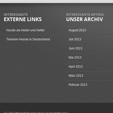
INTERESSANTE
INTERESSANTE ARTIKEL
EXTERNE LINKS
UNSER ARCHIV
Hunde als Heiler und Helfer
August 2013
Tierheim Hunde in Deutschland
Juli 2013
Juni 2013
Mai 2013
April 2013
März 2013
Februar 2013